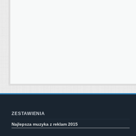
ZESTAWIENIA
Najlepsza muzyka z reklam 2015