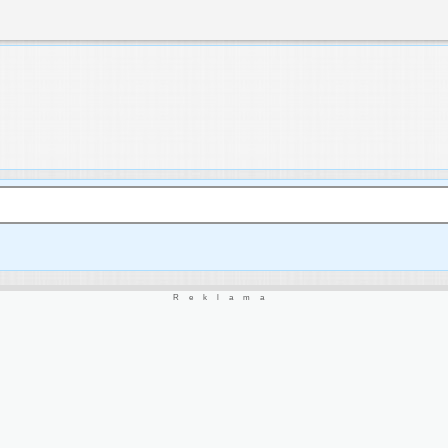
Reklama