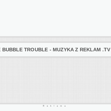
E BUBBLE TROUBLE - MUZYKA Z REKLAM .TV
Reklama