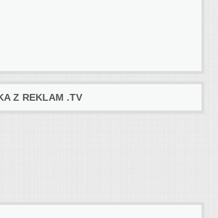
KA Z REKLAM .TV