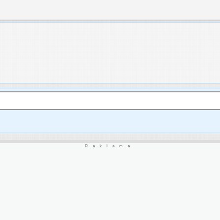
Reklama