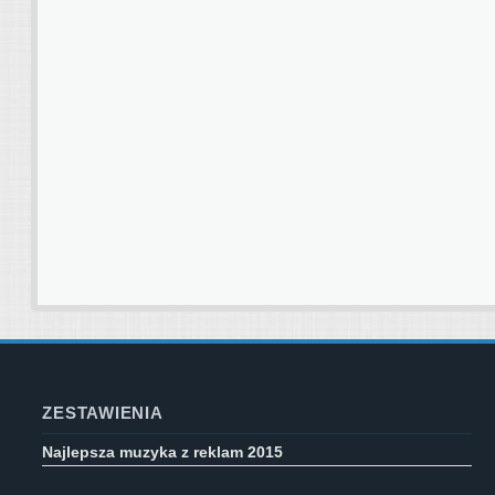
ZESTAWIENIA
Najlepsza muzyka z reklam 2015