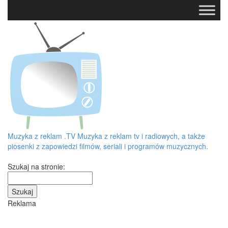
Muzyka z reklam
.TV
Muzyka z reklam tv i radiowych, a także
piosenki z zapowiedzi filmów, seriali i programów muzycznych.
Szukaj na stronie:
Reklama