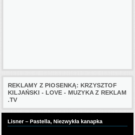
REKLAMY Z PIOSENKĄ: KRZYSZTOF
KILJAŃSKI - LOVE - MUZYKA Z REKLAM
.TV
Lisner – Pastella, Niezwykła kanapka