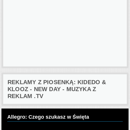
REKLAMY Z PIOSENKĄ: KIDEDO &
KLOOZ - NEW DAY - MUZYKA Z
REKLAM .TV
Allegro: Czego szukasz w Święta