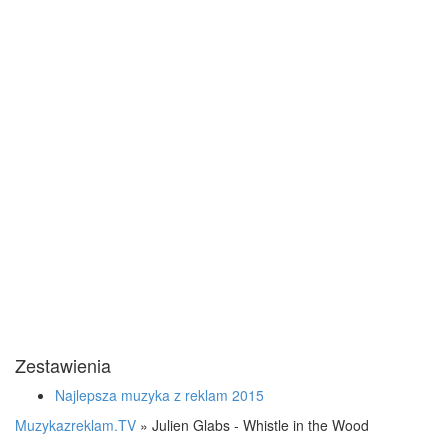
Zestawienia
Najlepsza muzyka z reklam 2015
Muzykazreklam.TV
»
Julien Glabs - Whistle in the Wood