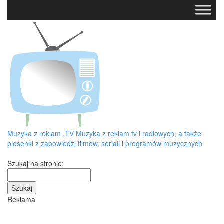
Muzyka z reklam
.TV
Muzyka z reklam tv i radiowych, a także
piosenki z zapowiedzi filmów, seriali i programów muzycznych.
Szukaj na stronie:
Reklama