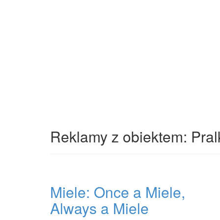
Reklamy z obiektem: Pral
Miele: Once a Miele,
Always a Miele