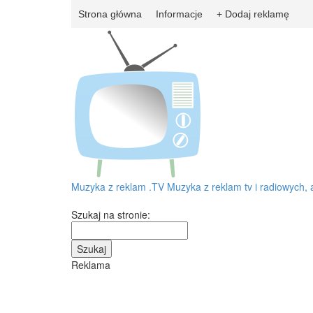
Strona główna
Informacje
+ Dodaj reklamę
Muzyka z reklam
.TV
Muzyka z reklam tv i radiowych, 
Szukaj na stronie:
Reklama