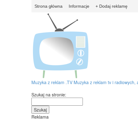
Strona główna
Informacje
+ Dodaj reklamę
Muzyka z reklam
.TV
Muzyka z reklam tv i radiowych, 
Szukaj na stronie:
Reklama