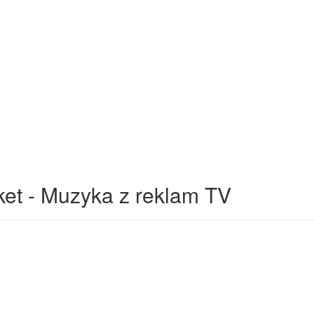
et - Muzyka z reklam TV