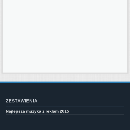
ZESTAWIENIA
Najlepsza muzyka z reklam 2015