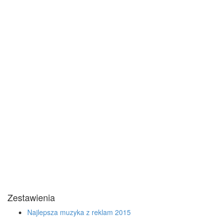
Zestawienia
Najlepsza muzyka z reklam 2015