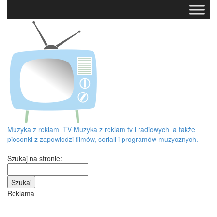
Muzyka z reklam
.TV
Muzyka z reklam tv i radiowych, a także
piosenki z zapowiedzi filmów, seriali i programów muzycznych.
Szukaj na stronie:
Reklama