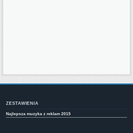
ZESTAWIENIA
Najlepsza muzyka z reklam 2015