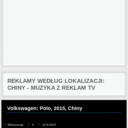
REKLAMY WEDŁUG LOKALIZACJI:
CHINY - MUZYKA Z REKLAM TV
Volkswagen: Polo, 2015, Chiny
Motoryzacja
0
12-5-2015