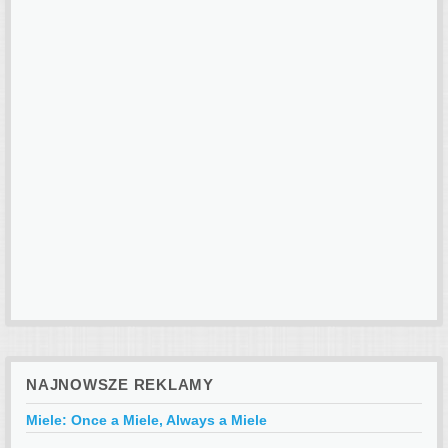
NAJNOWSZE REKLAMY
Miele: Once a Miele, Always a Miele