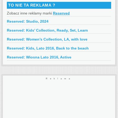
TO NIE TA REKLAMA ?
Zobacz inne reklamy marki
Reserved
Reserved: Studio, 2024
Reserved: Kids’ Collection, Ready, Set, Learn
Reserved: Women’s Collection, LA, with love
Reserved: Kids, Lato 2016, Back to the beach
Reserved: Wiosna Lato 2016, Active
Reklama