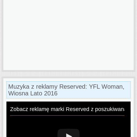
Muzyka z reklamy Reserved: YFL Woman,
Wiosna Lato 2016
Zobacz reklamę marki Reserved z poszukiwaną pio