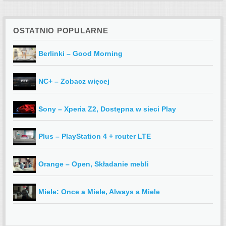
OSTATNIO POPULARNE
Berlinki – Good Morning
NC+ – Zobacz więcej
Sony – Xperia Z2, Dostępna w sieci Play
Plus – PlayStation 4 + router LTE
Orange – Open, Składanie mebli
Miele: Once a Miele, Always a Miele