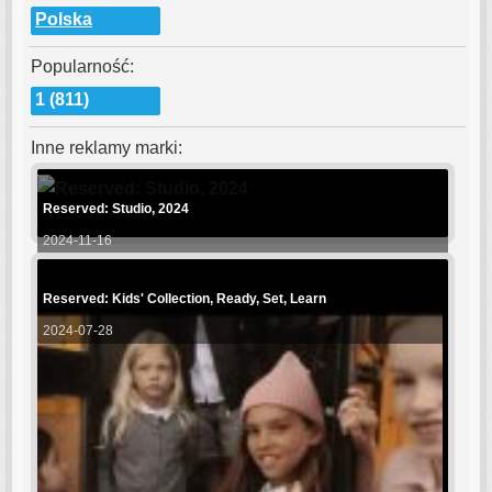
Polska
Popularność:
1 (811)
Inne reklamy marki:
Reserved: Studio, 2024
2024-11-16
Reserved: Kids' Collection, Ready, Set, Learn
2024-07-28