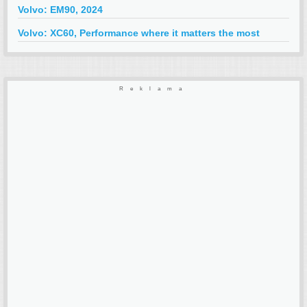
Volvo: EM90, 2024
Volvo: XC60, Performance where it matters the most
Reklama