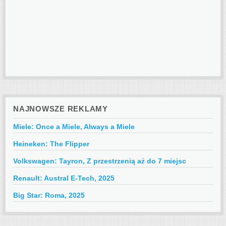
NAJNOWSZE REKLAMY
Miele: Once a Miele, Always a Miele
Heineken: The Flipper
Volkswagen: Tayron, Z przestrzenią aż do 7 miejsc
Renault: Austral E-Tech, 2025
Big Star: Roma, 2025