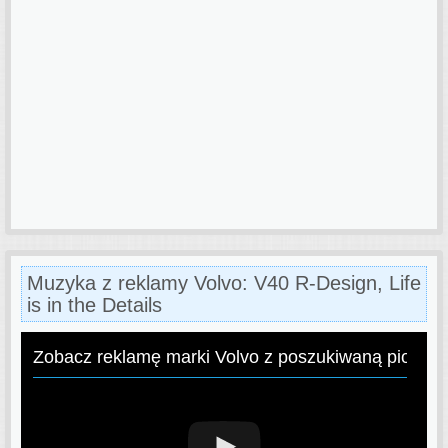
Muzyka z reklamy Volvo: V40 R-Design, Life
is in the Details
Zobacz reklamę marki Volvo z poszukiwaną piosen