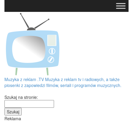
Muzyka z reklam
.TV
Muzyka z reklam tv i radiowych, a także
piosenki z zapowiedzi filmów, seriali i programów muzycznych.
Szukaj na stronie:
Reklama