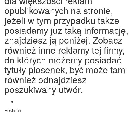
dla większośći reklam
opublikowanych na stronie,
jeżeli w tym przypadku także
posiadamy już taką informację,
znajdziesz ją poniżej. Zobacz
również inne reklamy tej firmy,
do których możemy posiadać
tytuły piosenek, być może tam
również odnajdziesz
poszukiwany utwór.
Reklama