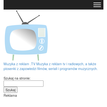
Muzyka z reklam
.TV
Muzyka z reklam tv i radiowych, a także
piosenki z zapowiedzi filmów, seriali i programów muzycznych.
Szukaj na stronie:
Reklama