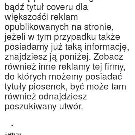
bądź tytuł coveru dla
większośći reklam
opublikowanych na stronie,
jeżeli w tym przypadku także
posiadamy już taką informację,
znajdziesz ją poniżej. Zobacz
również inne reklamy tej firmy,
do których możemy posiadać
tytuły piosenek, być może tam
również odnajdziesz
poszukiwany utwór.
Reklama