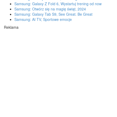
Samsung: Galaxy Z Fold 6, Wystartuj trening od now
Samsung: Otwórz się na magię świąt, 2024
Samsung: Galaxy Tab S9, See Great. Be Great
Samsung: AI TV, Sportowe emocje
Reklama