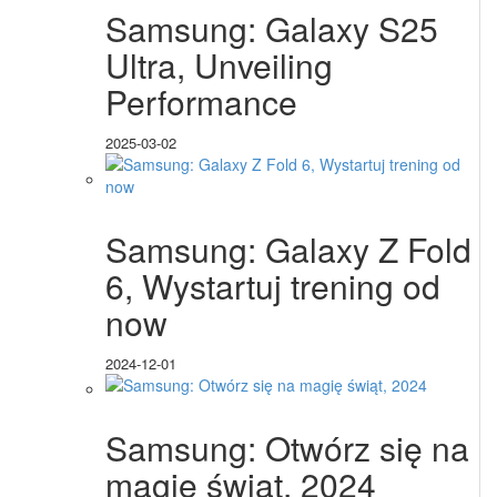
Samsung: Galaxy S25
Ultra, Unveiling
Performance
2025-03-02
Samsung: Galaxy Z Fold
6, Wystartuj trening od
now
2024-12-01
Samsung: Otwórz się na
magię świąt, 2024