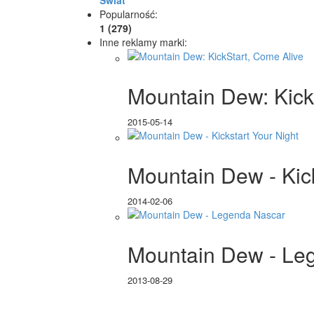
Świat
Popularność:
1 (279)
Inne reklamy marki:
Mountain Dew: Kick
2015-05-14
Mountain Dew - Kick
2014-02-06
Mountain Dew - Le
2013-08-29