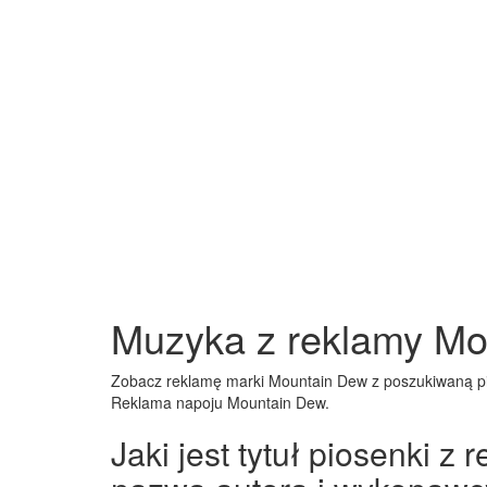
Muzyka z reklamy Mo
Zobacz reklamę marki Mountain Dew z poszukiwaną p
Reklama napoju Mountain Dew.
Jaki jest tytuł piosenki z