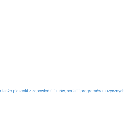
a także piosenki z zapowiedzi filmów, seriali i programów muzycznych.