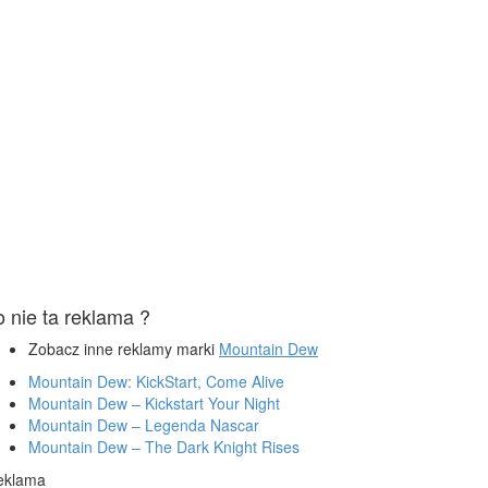
o nie ta reklama ?
Zobacz inne reklamy marki
Mountain Dew
Mountain Dew: KickStart, Come Alive
Mountain Dew – Kickstart Your Night
Mountain Dew – Legenda Nascar
Mountain Dew – The Dark Knight Rises
eklama