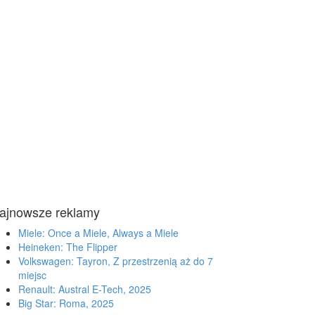
ajnowsze reklamy
Miele: Once a Miele, Always a Miele
Heineken: The Flipper
Volkswagen: Tayron, Z przestrzenią aż do 7
miejsc
Renault: Austral E-Tech, 2025
Big Star: Roma, 2025