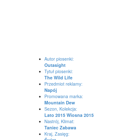
Autor piosenki:
Outasight
Tytuł piosenki:
The Wild Life
Przedmiot reklamy:
Napój
Promowana marka:
Mountain Dew
Sezon, Kolekcja:
Lato 2015
Wiosna 2015
Nastrój, Klimat:
Taniec
Zabawa
Kraj, Zasięg: