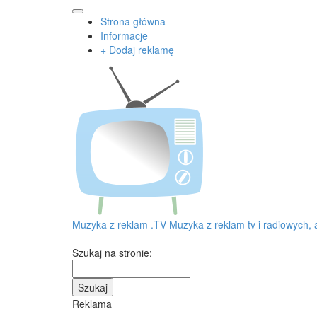
Strona główna
Informacje
+ Dodaj reklamę
Muzyka z reklam
.TV
Muzyka z reklam tv i radiowych, 
Szukaj na stronie:
Reklama