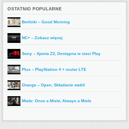
OSTATNIO POPULARNE
Berlinki – Good Morning
NC+ – Zobacz więcej
Sony – Xperia Z2, Dostępna w sieci Play
Plus – PlayStation 4 + router LTE
Orange – Open, Składanie mebli
Miele: Once a Miele, Always a Miele