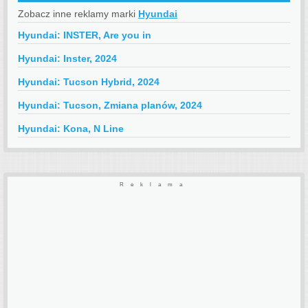
Zobacz inne reklamy marki
Hyundai
Hyundai: INSTER, Are you in
Hyundai: Inster, 2024
Hyundai: Tucson Hybrid, 2024
Hyundai: Tucson, Zmiana planów, 2024
Hyundai: Kona, N Line
Reklama