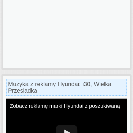
Muzyka z reklamy Hyundai: i30, Wielka
Przesiadka
Zobacz reklamę marki Hyundai z poszukiwaną pios