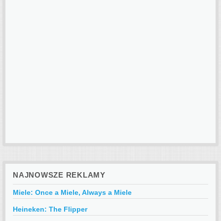
NAJNOWSZE REKLAMY
Miele: Once a Miele, Always a Miele
Heineken: The Flipper