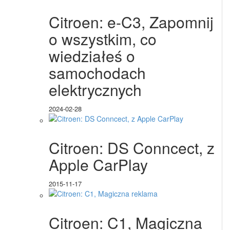
Citroen: e-C3, Zapomnij
o wszystkim, co
wiedziałeś o
samochodach
elektrycznych
2024-02-28
Citroen: DS Conncect, z
Apple CarPlay
2015-11-17
Citroen: C1, Magiczna