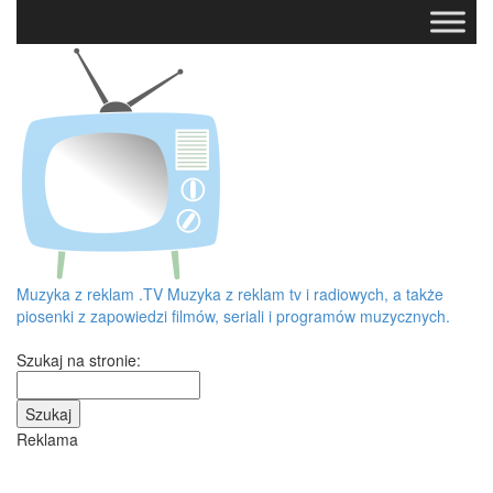
Muzyka z reklam
.TV
Muzyka z reklam tv i radiowych, a także
piosenki z zapowiedzi filmów, seriali i programów muzycznych.
Szukaj na stronie:
Reklama