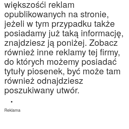
większośći reklam
opublikowanych na stronie,
jeżeli w tym przypadku także
posiadamy już taką informację,
znajdziesz ją poniżej. Zobacz
również inne reklamy tej firmy,
do których możemy posiadać
tytuły piosenek, być może tam
również odnajdziesz
poszukiwany utwór.
Reklama