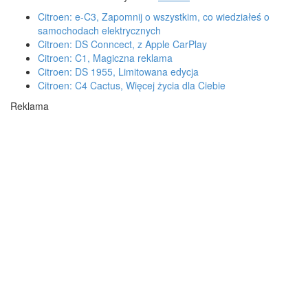
Citroen: e-C3, Zapomnij o wszystkim, co wiedziałeś o
samochodach elektrycznych
Citroen: DS Conncect, z Apple CarPlay
Citroen: C1, Magiczna reklama
Citroen: DS 1955, Limitowana edycja
Citroen: C4 Cactus, Więcej życia dla Ciebie
Reklama