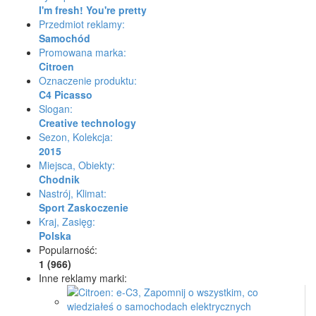
I'm fresh! You're pretty
Przedmiot reklamy:
Samochód
Promowana marka:
Citroen
Oznaczenie produktu:
C4 Picasso
Slogan:
Creative technology
Sezon, Kolekcja:
2015
Miejsca, Obiekty:
Chodnik
Nastrój, Klimat:
Sport
Zaskoczenie
Kraj, Zasięg:
Polska
Popularność:
1 (966)
Inne reklamy marki: