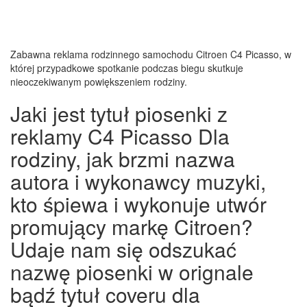
Zabawna reklama rodzinnego samochodu Citroen C4 Picasso, w
której przypadkowe spotkanie podczas biegu skutkuje
nieoczekiwanym powiększeniem rodziny.
Jaki jest tytuł piosenki z
reklamy C4 Picasso Dla
rodziny, jak brzmi nazwa
autora i wykonawcy muzyki,
kto śpiewa i wykonuje utwór
promujący markę Citroen?
Udaje nam się odszukać
nazwę piosenki w orignale
bądź tytuł coveru dla