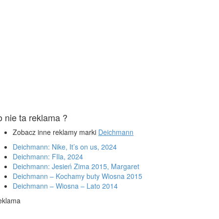
o nie ta reklama ?
Zobacz inne reklamy marki
Deichmann
Deichmann: Nike, It’s on us, 2024
Deichmann: FIla, 2024
Deichmann: Jesień Zima 2015, Margaret
Deichmann – Kochamy buty Wiosna 2015
Deichmann – Wiosna – Lato 2014
eklama