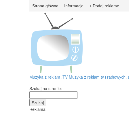
Strona główna
Informacje
+ Dodaj reklamę
Muzyka z reklam
.TV
Muzyka z reklam tv i radiowych, 
Szukaj na stronie:
Reklama