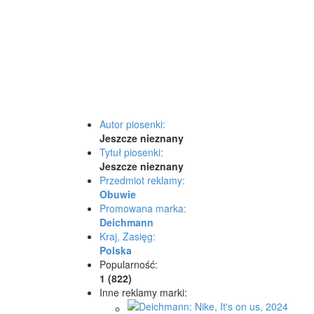
Autor piosenki:
Jeszcze nieznany
Tytuł piosenki:
Jeszcze nieznany
Przedmiot reklamy:
Obuwie
Promowana marka:
Deichmann
Kraj, Zasięg:
Polska
Popularność:
1 (822)
Inne reklamy marki: