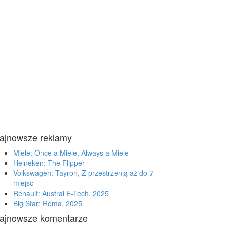
ajnowsze reklamy
Miele: Once a Miele, Always a Miele
Heineken: The Flipper
Volkswagen: Tayron, Z przestrzenią aż do 7
miejsc
Renault: Austral E-Tech, 2025
Big Star: Roma, 2025
ajnowsze komentarze