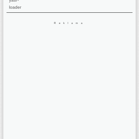
Reklama