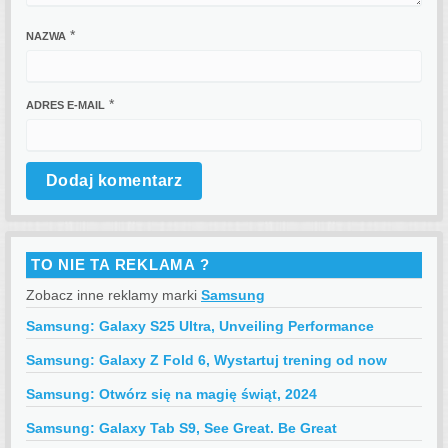
*
NAZWA
*
ADRES E-MAIL
TO NIE TA REKLAMA ?
Zobacz inne reklamy marki
Samsung
Samsung: Galaxy S25 Ultra, Unveiling Performance
Samsung: Galaxy Z Fold 6, Wystartuj trening od now
Samsung: Otwórz się na magię świąt, 2024
Samsung: Galaxy Tab S9, See Great. Be Great