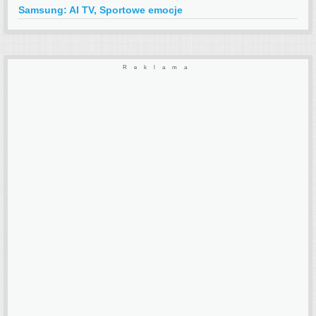
Samsung: AI TV, Sportowe emocje
Reklama