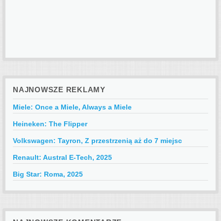
NAJNOWSZE REKLAMY
Miele: Once a Miele, Always a Miele
Heineken: The Flipper
Volkswagen: Tayron, Z przestrzenią aż do 7 miejsc
Renault: Austral E-Tech, 2025
Big Star: Roma, 2025