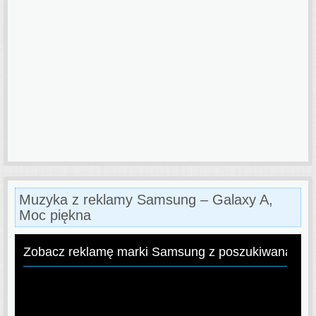
Muzyka z reklamy Samsung – Galaxy A,
Moc piękna
Zobacz reklamę marki Samsung z poszukiwaną pio