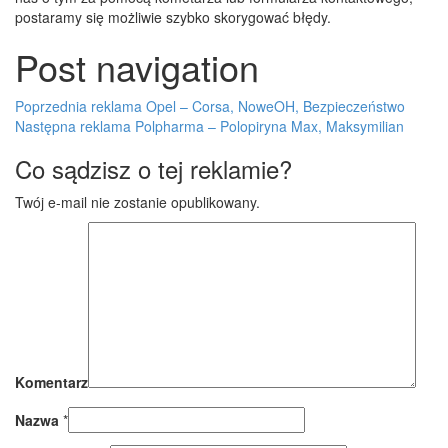
postaramy się możliwie szybko skorygować błędy.
Post navigation
Poprzednia reklama
Opel – Corsa, NoweOH, Bezpieczeństwo
Następna reklama
Polpharma – Polopiryna Max, Maksymilian
Co sądzisz o tej reklamie?
Twój e-mail nie zostanie opublikowany.
Komentarz
Nazwa
*