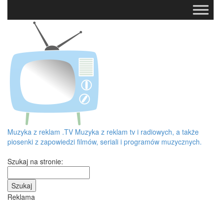
Muzyka z reklam
.TV
Muzyka z reklam tv i radiowych, a także
piosenki z zapowiedzi filmów, seriali i programów muzycznych.
Szukaj na stronie:
Reklama