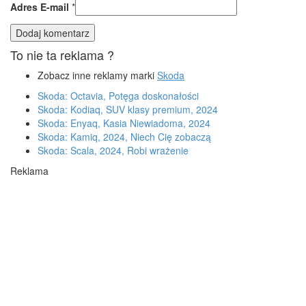
Adres E-mail
*
To nie ta reklama ?
Zobacz inne reklamy marki
Skoda
Skoda: Octavia, Potęga doskonałości
Skoda: Kodiaq, SUV klasy premium, 2024
Skoda: Enyaq, Kasia Niewiadoma, 2024
Skoda: Kamiq, 2024, Niech Cię zobaczą
Skoda: Scala, 2024, Robi wrażenie
Reklama