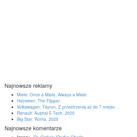
Najnowsze reklamy
Miele: Once a Miele, Always a Miele
Heineken: The Flipper
Volkswagen: Tayron, Z przestrzenią aż do 7 miejsc
Renault: Austral E-Tech, 2025
Big Star: Roma, 2025
Najnowsze komentarze