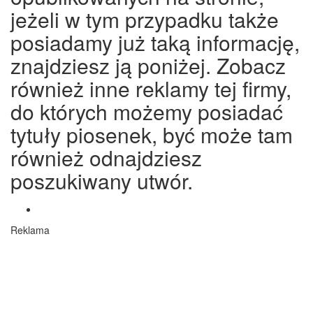
jeżeli w tym przypadku także
posiadamy już taką informację,
znajdziesz ją poniżej. Zobacz
również inne reklamy tej firmy,
do których możemy posiadać
tytuły piosenek, być może tam
również odnajdziesz
poszukiwany utwór.
Reklama