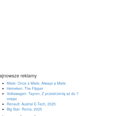
ajnowsze reklamy
Miele: Once a Miele, Always a Miele
Heineken: The Flipper
Volkswagen: Tayron, Z przestrzenią aż do 7
miejsc
Renault: Austral E-Tech, 2025
Big Star: Roma, 2025