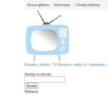
Strona główna
Informacje
+ Dodaj reklamę
Muzyka z reklam
.TV
Muzyka z reklam tv i radiowych, 
Szukaj na stronie:
Reklama