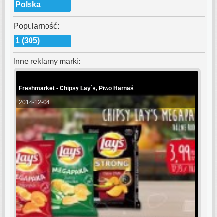
Polska
Popularność:
1 (305)
Inne reklamy marki:
Freshmarket - Chipsy Lay`s, Piwo Harnaś
2014-12-04