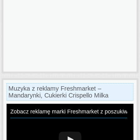
Muzyka z reklamy Freshmarket –
Mandarynki, Cukierki Crispello Milka
Zobacz reklamę marki Freshmarket z poszukiwaną 