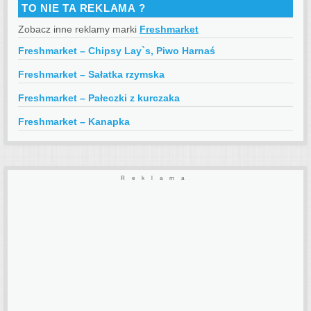
TO NIE TA REKLAMA ?
Zobacz inne reklamy marki
Freshmarket
Freshmarket – Chipsy Lay`s, Piwo Harnaś
Freshmarket – Sałatka rzymska
Freshmarket – Pałeczki z kurczaka
Freshmarket – Kanapka
Reklama