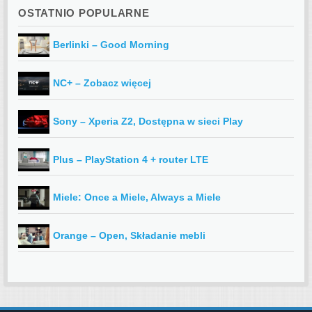
OSTATNIO POPULARNE
Berlinki – Good Morning
NC+ – Zobacz więcej
Sony – Xperia Z2, Dostępna w sieci Play
Plus – PlayStation 4 + router LTE
Miele: Once a Miele, Always a Miele
Orange – Open, Składanie mebli