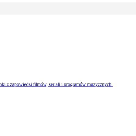
enki z zapowiedzi filmów, seriali i programów muzycznych.