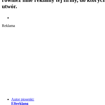
utwór.
Reklama
Autor piosenki:
Efterklang