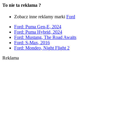
To nie ta reklama ?
Zobacz inne reklamy marki
Ford
Ford: Puma Gen-E, 2024
Ford: Puma Hybrid, 2024
Ford: Mustang, The Road Awaits
Ford: S-Max, 2016
Ford: Mondeo, Night Flight 2
Reklama