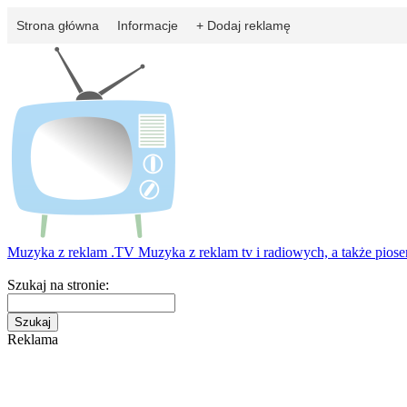
Strona główna
Informacje
+ Dodaj reklamę
Muzyka z reklam
.TV
Muzyka z reklam tv i radiowych, a także pios
Szukaj na stronie:
Reklama