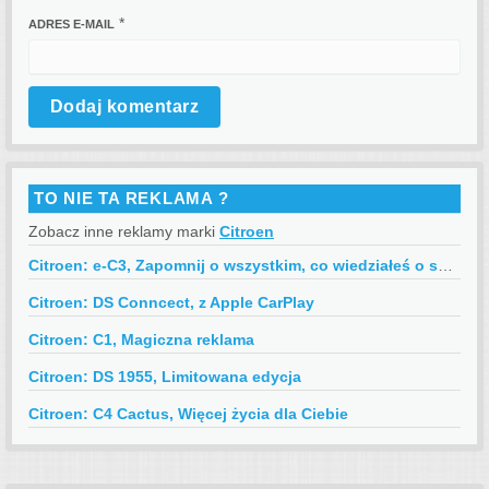
*
ADRES E-MAIL
TO NIE TA REKLAMA ?
Zobacz inne reklamy marki
Citroen
Citroen: e-C3, Zapomnij o wszystkim, co wiedziałeś o samochodach elektrycznych
Citroen: DS Conncect, z Apple CarPlay
Citroen: C1, Magiczna reklama
Citroen: DS 1955, Limitowana edycja
Citroen: C4 Cactus, Więcej życia dla Ciebie