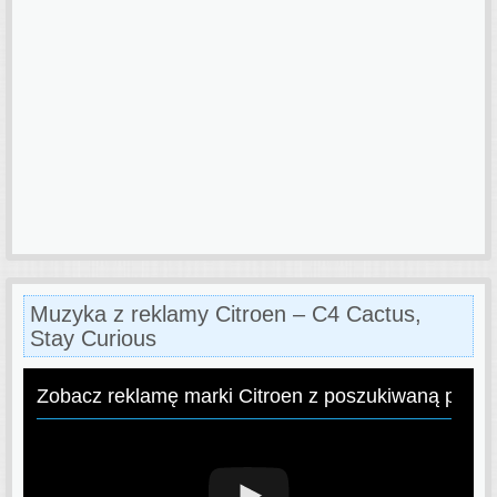
Muzyka z reklamy Citroen – C4 Cactus,
Stay Curious
Zobacz reklamę marki Citroen z poszukiwaną piose