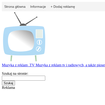
Strona główna
Informacje
+ Dodaj reklamę
Muzyka z reklam
.TV
Muzyka z reklam tv i radiowych, a także pios
Szukaj na stronie:
Reklama