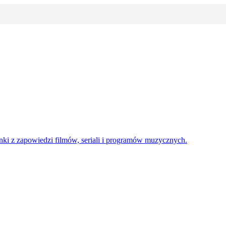
enki z zapowiedzi filmów, seriali i programów muzycznych.