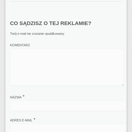
CO SĄDZISZ O TEJ REKLAMIE?
Twój e-mail nie zostanie opublikowany.
KOMENTARZ
*
NAZWA
*
ADRES E-MAIL