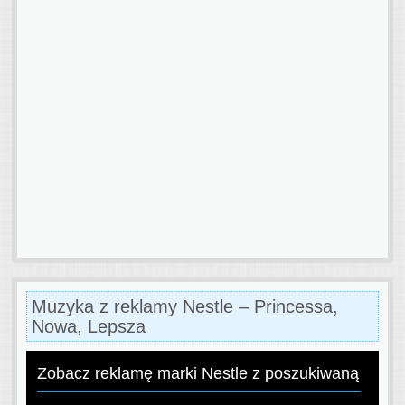
Muzyka z reklamy Nestle – Princessa,
Nowa, Lepsza
Zobacz reklamę marki Nestle z poszukiwaną pios