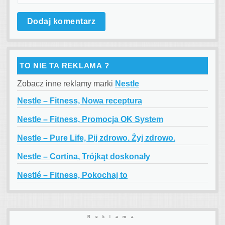
TO NIE TA REKLAMA ?
Zobacz inne reklamy marki
Nestle
Nestle – Fitness, Nowa receptura
Nestle – Fitness, Promocja OK System
Nestle – Pure Life, Pij zdrowo. Żyj zdrowo.
Nestle – Cortina, Trójkąt doskonały
Nestlé – Fitness, Pokochaj to
Reklama