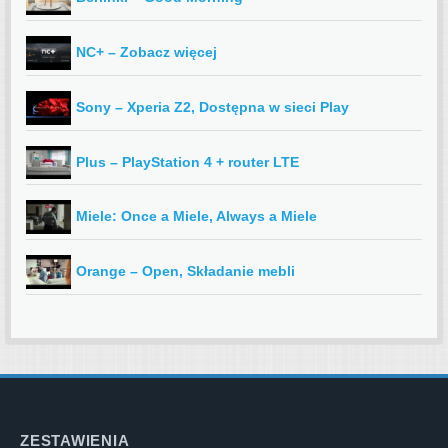
NC+ – Zobacz więcej
Sony – Xperia Z2, Dostępna w sieci Play
Plus – PlayStation 4 + router LTE
Miele: Once a Miele, Always a Miele
Orange – Open, Składanie mebli
ZESTAWIENIA