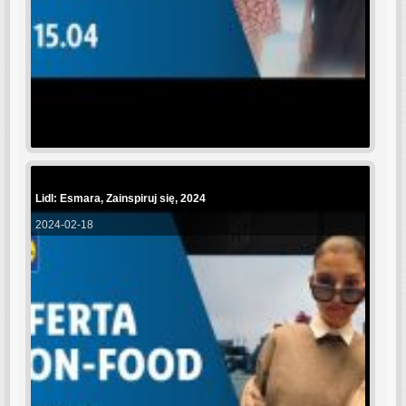
Lidl: Esmara, Zainspiruj się, 2024
2024-02-18