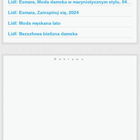
Lidl: Esmara, Moda damska w marynistycznym stylu, 04.2024
Lidl: Esmara, Zainspiruj się, 2024
Lidl: Moda męskana lato
Lidl: Bezszfowa bielizna damska
Reklama