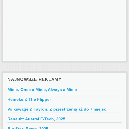
NAJNOWSZE REKLAMY
Miele: Once a Miele, Always a Miele
Heineken: The Flipper
Volkswagen: Tayron, Z przestrzenią aż do 7 miejsc
Renault: Austral E-Tech, 2025
Big Star: Roma, 2025