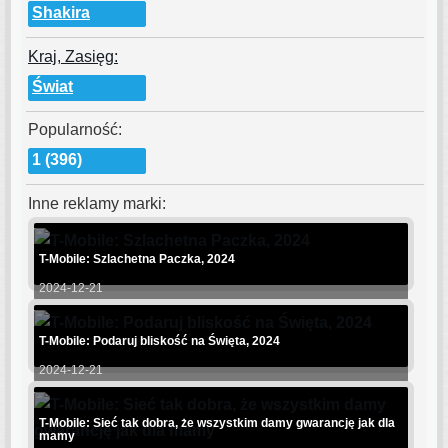
Shakira
Kraj, Zasięg:
Świat
Popularność:
1 (396)
Inne reklamy marki:
T-Mobile: Szlachetna Paczka, 2024
2024-12-21
T-Mobile: Podaruj bliskość na Święta, 2024
2024-12-21
T-Mobile: Sieć tak dobra, że wszystkim damy gwarancję jak dla
mamy