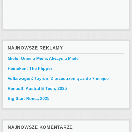
NAJNOWSZE REKLAMY
Miele: Once a Miele, Always a Miele
Heineken: The Flipper
Volkswagen: Tayron, Z przestrzenią aż do 7 miejsc
Renault: Austral E-Tech, 2025
Big Star: Roma, 2025
NAJNOWSZE KOMENTARZE