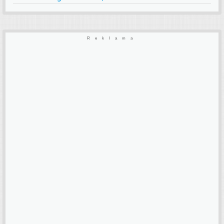
Reklama