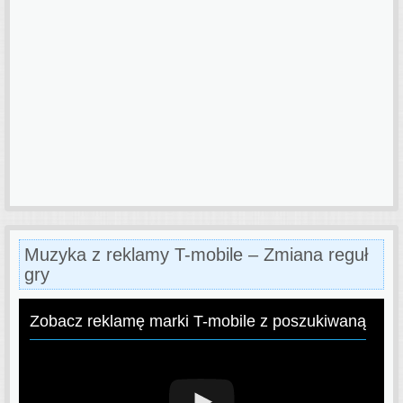
Muzyka z reklamy T-mobile – Zmiana reguł
gry
Zobacz reklamę marki T-mobile z poszukiwaną pio