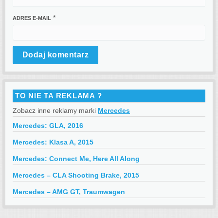
*
ADRES E-MAIL
TO NIE TA REKLAMA ?
Zobacz inne reklamy marki
Mercedes
Mercedes: GLA, 2016
Mercedes: Klasa A, 2015
Mercedes: Connect Me, Here All Along
Mercedes – CLA Shooting Brake, 2015
Mercedes – AMG GT, Traumwagen