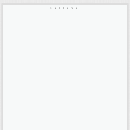
Reklama