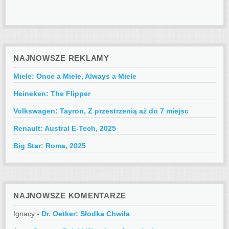
NAJNOWSZE REKLAMY
Miele: Once a Miele, Always a Miele
Heineken: The Flipper
Volkswagen: Tayron, Z przestrzenią aż do 7 miejsc
Renault: Austral E-Tech, 2025
Big Star: Roma, 2025
NAJNOWSZE KOMENTARZE
Ignacy
-
Dr. Oetker: Słodka Chwila