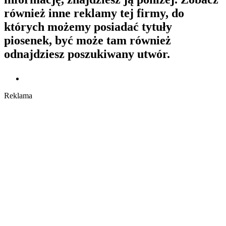
również inne reklamy tej firmy, do
których możemy posiadać tytuły
piosenek, być może tam również
odnajdziesz poszukiwany utwór.
Reklama