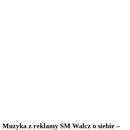
Muzyka z reklamy SM Walcz o siebie –