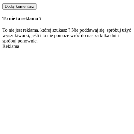
To nie ta reklama ?
To nie jest reklama, której szukasz ? Nie poddawaj się, spróbuj użyć
wyszukiwarki, jeśli i to nie pomoże wróć do nas za kilka dni i
spróbuj ponownie.
Reklama