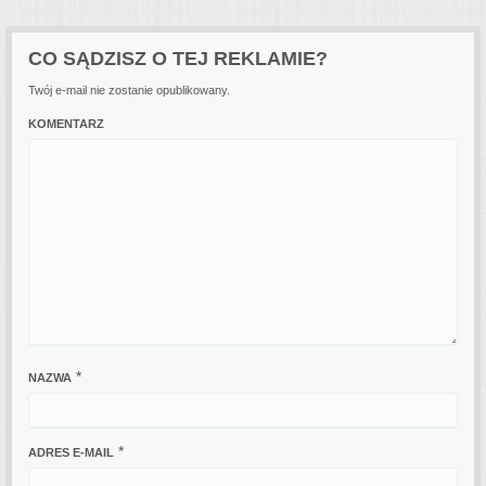
CO SĄDZISZ O TEJ REKLAMIE?
Twój e-mail nie zostanie opublikowany.
KOMENTARZ
*
NAZWA
*
ADRES E-MAIL