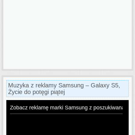
Muzyka z reklamy Samsung – Galaxy S5,
Życie do potęgi piątej
Zobacz reklamę marki Samsung z poszukiwaną pio