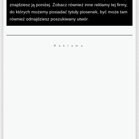
znajdziesz ją poniżej. Zobacz również inne reklamy tej firmy,
do których możemy posiadać tytuły piosenek, być może tam
również odnajdziesz poszukiwany utwór.
Reklama