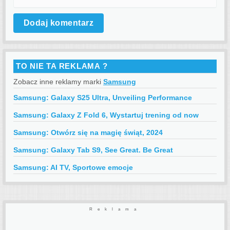
TO NIE TA REKLAMA ?
Zobacz inne reklamy marki
Samsung
Samsung: Galaxy S25 Ultra, Unveiling Performance
Samsung: Galaxy Z Fold 6, Wystartuj trening od now
Samsung: Otwórz się na magię świąt, 2024
Samsung: Galaxy Tab S9, See Great. Be Great
Samsung: AI TV, Sportowe emocje
Reklama