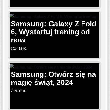
Samsung: Galaxy Z Fold
6, Wystartuj trening od
now
2024-12-01
Samsung: Otwórz się na
magię świąt, 2024
2024-12-01