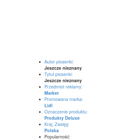
Autor piosenki:
Jeszcze nieznany
Tytuł piosenki:
Jeszcze nieznany
Przedmiot reklamy:
Market
Promowana marka:
Lidl
Oznaczenie produktu:
Produkty Deluxe
Kraj, Zasięg:
Polska
Popularność: