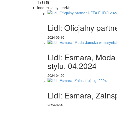
1 (315)
Inne reklamy marki:
Lidl: Oficjalny pa
2024-06-16
Lidl: Esmara, Mod
stylu, 04.2024
2024-04-20
Lidl: Esmara, Zainsp
2024-02-18