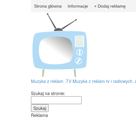
Strona główna
Informacje
+ Dodaj reklamę
Muzyka z reklam
.TV
Muzyka z reklam tv i radiowych, 
Szukaj na stronie:
Reklama