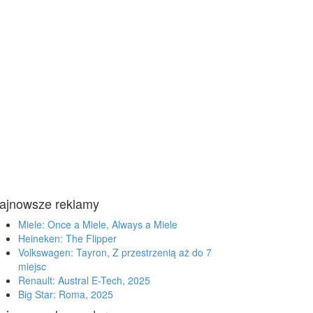
ajnowsze reklamy
Miele: Once a Miele, Always a Miele
Heineken: The Flipper
Volkswagen: Tayron, Z przestrzenią aż do 7
miejsc
Renault: Austral E-Tech, 2025
Big Star: Roma, 2025