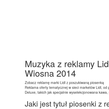
Muzyka z reklamy Lid
Wiosna 2014
Zobacz reklamę marki Lidl z poszukiwaną piosenką
Reklama oferty tematycznej w sieci marketów Lidl, od
Deluxe, takich jak specjalnie wyselekcjonowana kawa,
Jaki jest tytuł piosenki z