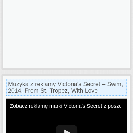
Muzyka z reklamy Victoria’s Secret – Swim,
2014, From St. Tropez, With Love
Zobacz reklamę marki Victoria's Secret z poszukiw