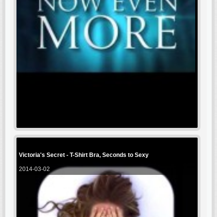
Victoria's Secret - T-Shirt Bra, Seconds to Sexy
2014-03-02