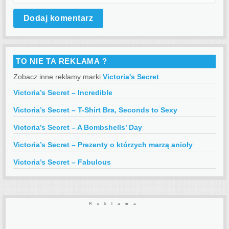
TO NIE TA REKLAMA ?
Zobacz inne reklamy marki
Victoria's Secret
Victoria’s Secret – Incredible
Victoria’s Secret – T-Shirt Bra, Seconds to Sexy
Victoria’s Secret – A Bombshells’ Day
Victoria’s Secret – Prezenty o którzych marzą anioły
Victoria’s Secret – Fabulous
Reklama