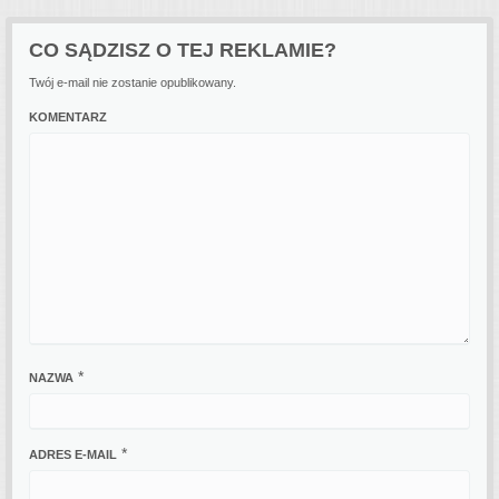
CO SĄDZISZ O TEJ REKLAMIE?
Twój e-mail nie zostanie opublikowany.
KOMENTARZ
*
NAZWA
*
ADRES E-MAIL