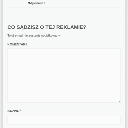
Odpowiedz
CO SĄDZISZ O TEJ REKLAMIE?
Twój e-mail nie zostanie opublikowany.
KOMENTARZ
*
NAZWA