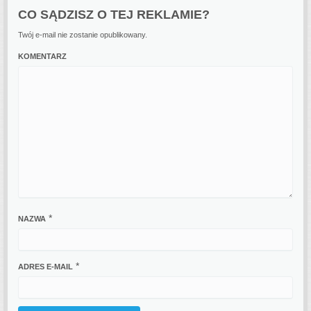
CO SĄDZISZ O TEJ REKLAMIE?
Twój e-mail nie zostanie opublikowany.
KOMENTARZ
*
NAZWA
*
ADRES E-MAIL