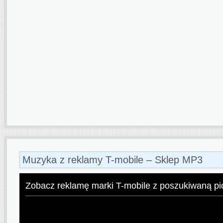
Muzyka z reklamy T-mobile – Sklep MP3
Zobacz reklamę marki T-mobile z poszukiwaną p