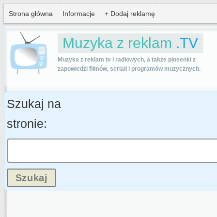
Strona główna
Informacje
+ Dodaj reklamę
Muzyka z reklam
.TV
Muzyka z reklam tv i radiowych, a także piosenki z
zapowiedzi filmów, seriali i programów muzycznych.
Szukaj na
stronie: