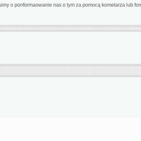
rosimy o ponformaowanie nas o tym za pomocą kometarza lub fo