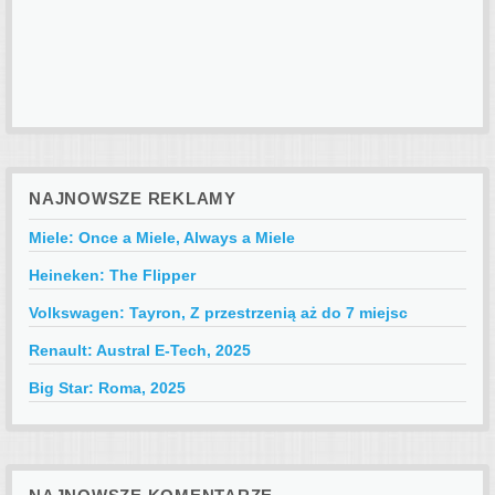
NAJNOWSZE REKLAMY
Miele: Once a Miele, Always a Miele
Heineken: The Flipper
Volkswagen: Tayron, Z przestrzenią aż do 7 miejsc
Renault: Austral E-Tech, 2025
Big Star: Roma, 2025