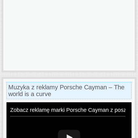
Muzyka z reklamy Porsche Cayman – The
world is a curve
Zobacz reklamę marki Porsche Cayman z poszukiw