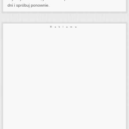
dni i spróbuj ponownie.
Reklama