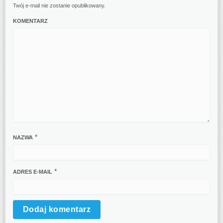
Twój e-mail nie zostanie opublikowany.
KOMENTARZ
*
NAZWA
*
ADRES E-MAIL