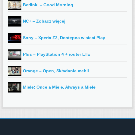
Berlinki – Good Morning
NC+ – Zobacz więcej
Sony – Xperia Z2, Dostępna w sieci Play
Plus – PlayStation 4 + router LTE
Orange – Open, Składanie mebli
Miele: Once a Miele, Always a Miele