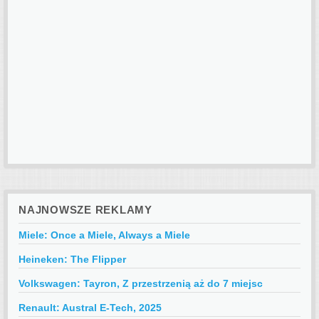
NAJNOWSZE REKLAMY
Miele: Once a Miele, Always a Miele
Heineken: The Flipper
Volkswagen: Tayron, Z przestrzenią aż do 7 miejsc
Renault: Austral E-Tech, 2025