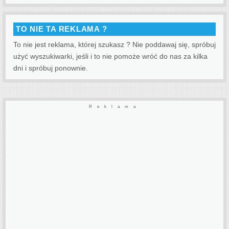
TO NIE TA REKLAMA ?
To nie jest reklama, której szukasz ? Nie poddawaj się, spróbuj
użyć wyszukiwarki, jeśli i to nie pomoże wróć do nas za kilka
dni i spróbuj ponownie.
Reklama