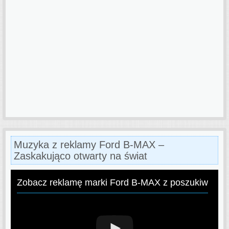
Muzyka z reklamy Ford B-MAX –
Zaskakująco otwarty na świat
Zobacz reklamę marki Ford B-MAX z poszukiwaną 