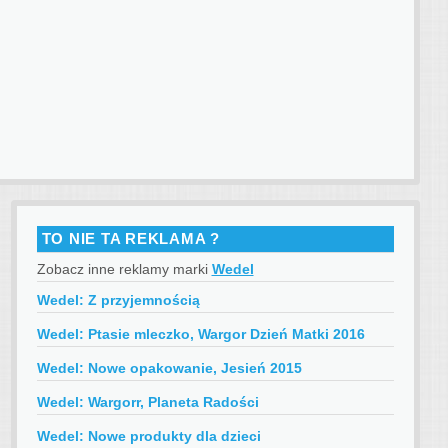
TO NIE TA REKLAMA ?
Zobacz inne reklamy marki
Wedel
Wedel: Z przyjemnością
Wedel: Ptasie mleczko, Wargor Dzień Matki 2016
Wedel: Nowe opakowanie, Jesień 2015
Wedel: Wargorr, Planeta Radości
Wedel: Nowe produkty dla dzieci