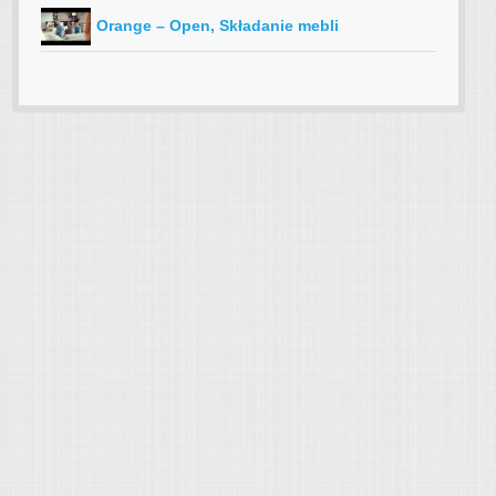
Orange – Open, Składanie mebli