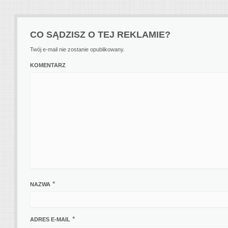
CO SĄDZISZ O TEJ REKLAMIE?
Twój e-mail nie zostanie opublikowany.
KOMENTARZ
*
NAZWA
*
ADRES E-MAIL