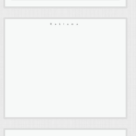
Reklama