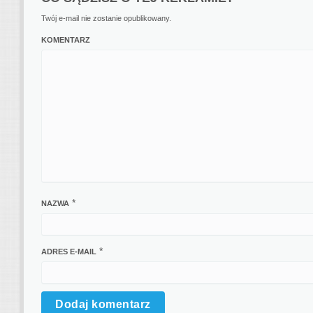
Twój e-mail nie zostanie opublikowany.
KOMENTARZ
*
NAZWA
*
ADRES E-MAIL