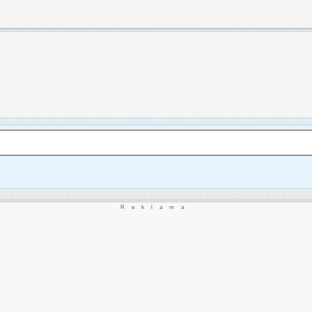
Reklama