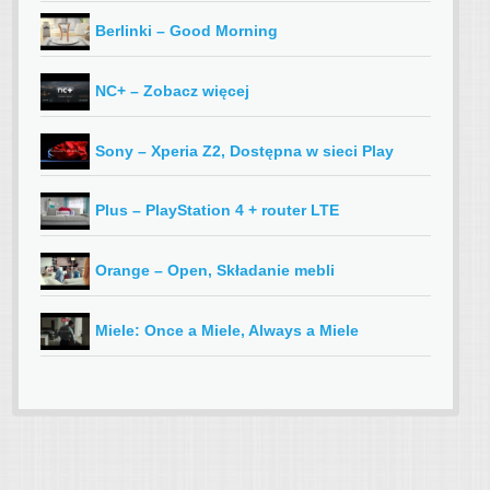
Berlinki – Good Morning
NC+ – Zobacz więcej
Sony – Xperia Z2, Dostępna w sieci Play
Plus – PlayStation 4 + router LTE
Orange – Open, Składanie mebli
Miele: Once a Miele, Always a Miele