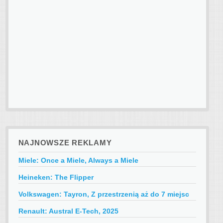
NAJNOWSZE REKLAMY
Miele: Once a Miele, Always a Miele
Heineken: The Flipper
Volkswagen: Tayron, Z przestrzenią aż do 7 miejsc
Renault: Austral E-Tech, 2025