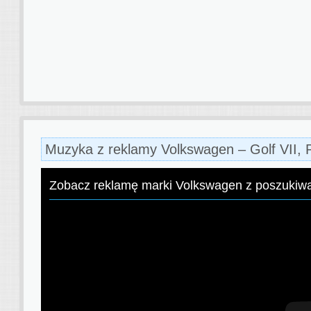
Muzyka z reklamy Volkswagen – Golf VII, 
Zobacz reklamę marki Volkswagen z poszukiw