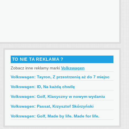
TO NIE TA REKLAMA ?
Zobacz inne reklamy marki
Volkswagen
Volkswagen: Tayron, Z przestrzenią aż do 7 miejsc
Volkswagen: ID, Na każdą chwilę
Volkswagen: Golf, Klasyczny w nowym wydaniu
Volkswagen: Passat, Krzysztof Skórzyński
Volkswagen: Golf, Made by life. Made for life.