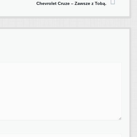
Chevrolet Cruze – Zawsze z Tobą.