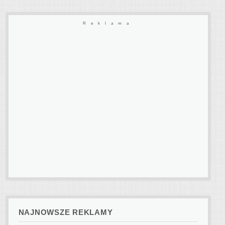
Reklama
NAJNOWSZE REKLAMY