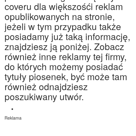
coveru dla większośći reklam
opublikowanych na stronie,
jeżeli w tym przypadku także
posiadamy już taką informację,
znajdziesz ją poniżej. Zobacz
również inne reklamy tej firmy,
do których możemy posiadać
tytuły piosenek, być może tam
również odnajdziesz
poszukiwany utwór.
Reklama