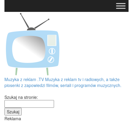
Muzyka z reklam
.TV
Muzyka z reklam tv i radiowych, a także
piosenki z zapowiedzi filmów, seriali i programów muzycznych.
Szukaj na stronie:
Reklama