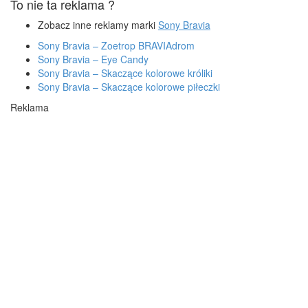
To nie ta reklama ?
Zobacz inne reklamy marki
Sony Bravia
Sony Bravia – Zoetrop BRAVIAdrom
Sony Bravia – Eye Candy
Sony Bravia – Skaczące kolorowe króliki
Sony Bravia – Skaczące kolorowe piłeczki
Reklama