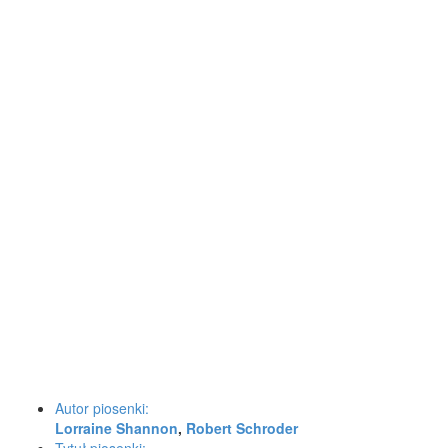
Autor piosenki:
Lorraine Shannon
,
Robert Schroder