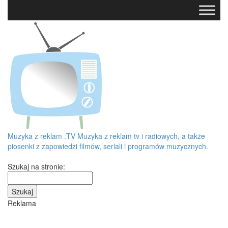
Muzyka z reklam
.TV
Muzyka z reklam tv i radiowych, a także
piosenki z zapowiedzi filmów, seriali i programów muzycznych.
Szukaj na stronie:
Reklama