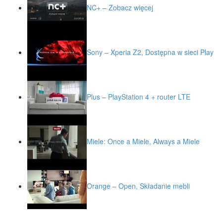
NC+ – Zobacz więcej
Sony – Xperia Z2, Dostępna w sieci Play
Plus – PlayStation 4 + router LTE
Miele: Once a Miele, Always a Miele
Orange – Open, Składanie mebli