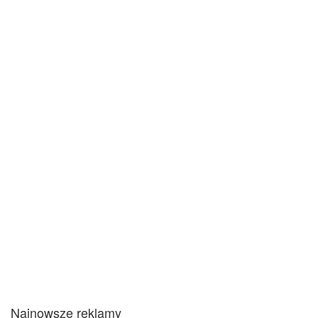
Najnowsze reklamy