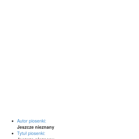
Autor piosenki:
Jeszcze nieznany
Tytuł piosenki: