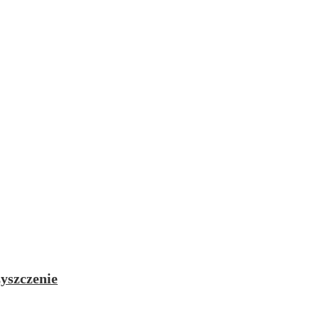
yszczenie