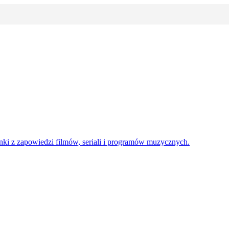
enki z zapowiedzi filmów, seriali i programów muzycznych.