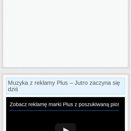
Muzyka z reklamy Plus – Jutro zaczyna się
dziś
Zobacz reklamę marki Plus z poszukiwaną piosenk