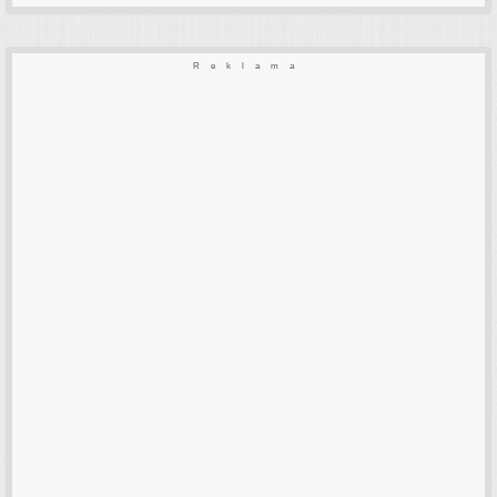
Reklama