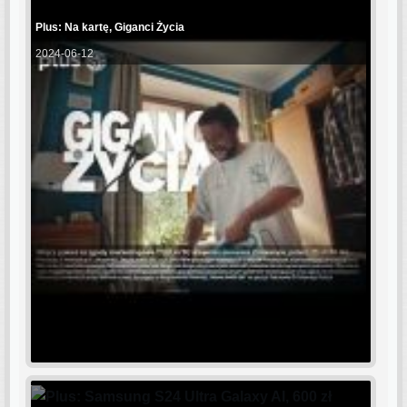
Plus: Na kartę, Giganci Życia
2024-06-12