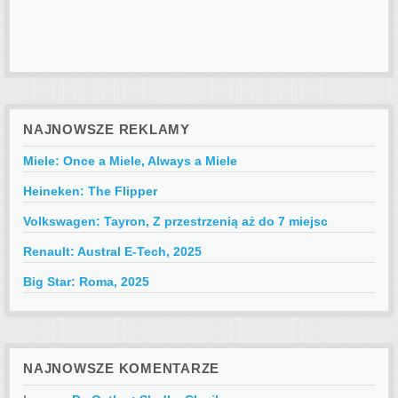
NAJNOWSZE REKLAMY
Miele: Once a Miele, Always a Miele
Heineken: The Flipper
Volkswagen: Tayron, Z przestrzenią aż do 7 miejsc
Renault: Austral E-Tech, 2025
Big Star: Roma, 2025
NAJNOWSZE KOMENTARZE