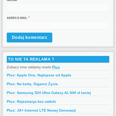
*
ADRES E-MAIL
TO NIE TA REKLAMA ?
Zobacz inne reklamy marki
Plus
Plus: Apple One, Najlepsze od Apple
Plus: Na kartę, Giganci Życia
Plus: Samsung S24 Ultra Galaxy AI, 600 zł taniej
Plus: Rejestracja bez zwłoki
Plus: JA+ Internet LTE Nowej Generacji