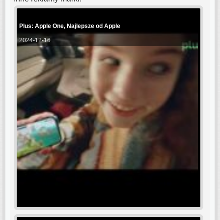
Plus: Apple One, Najlepsze od Apple
2024-12-16