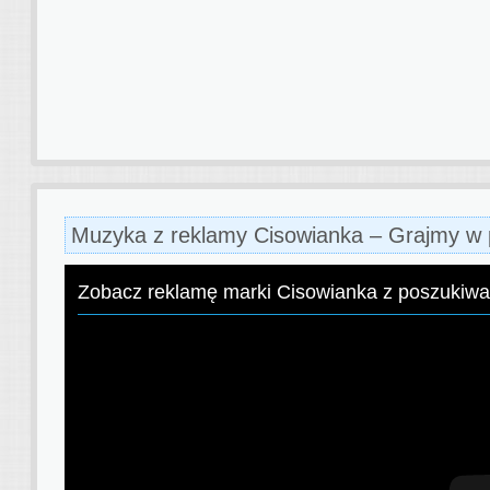
Muzyka z reklamy Cisowianka – Grajmy w 
Zobacz reklamę marki Cisowianka z poszukiw