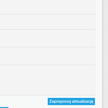
Zaproponuj aktualizację