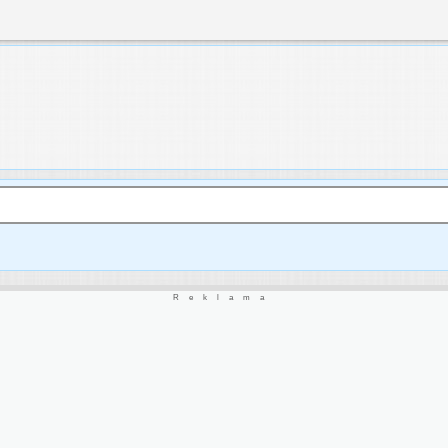
Reklama