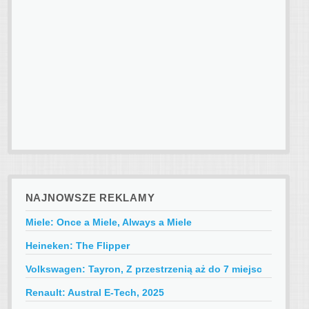
NAJNOWSZE REKLAMY
Miele: Once a Miele, Always a Miele
Heineken: The Flipper
Volkswagen: Tayron, Z przestrzenią aż do 7 miejsc
Renault: Austral E-Tech, 2025