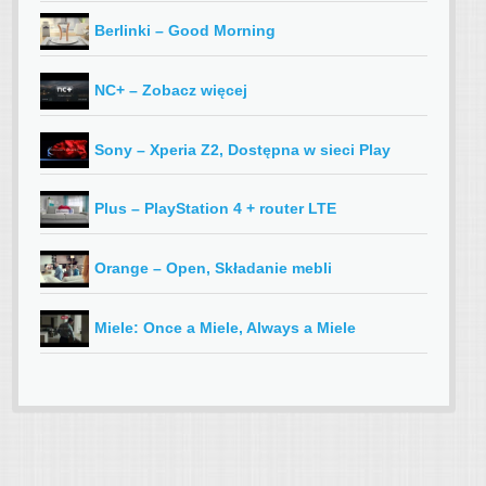
Berlinki – Good Morning
NC+ – Zobacz więcej
Sony – Xperia Z2, Dostępna w sieci Play
Plus – PlayStation 4 + router LTE
Orange – Open, Składanie mebli
Miele: Once a Miele, Always a Miele