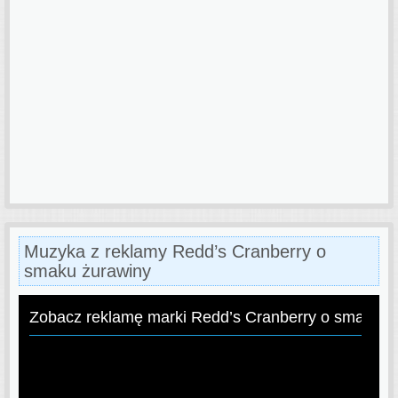
Muzyka z reklamy Redd’s Cranberry o
smaku żurawiny
Zobacz reklamę marki Redd’s Cranberry o smaku ż