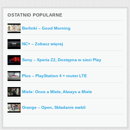
OSTATNIO POPULARNE
Berlinki – Good Morning
NC+ – Zobacz więcej
Sony – Xperia Z2, Dostępna w sieci Play
Plus – PlayStation 4 + router LTE
Miele: Once a Miele, Always a Miele
Orange – Open, Składanie mebli