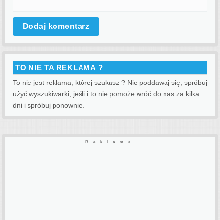
TO NIE TA REKLAMA ?
To nie jest reklama, której szukasz ? Nie poddawaj się, spróbuj
użyć wyszukiwarki, jeśli i to nie pomoże wróć do nas za kilka
dni i spróbuj ponownie.
Reklama