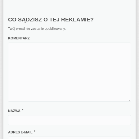
CO SĄDZISZ O TEJ REKLAMIE?
Twój e-mail nie zostanie opublikowany.
KOMENTARZ
*
NAZWA
*
ADRES E-MAIL