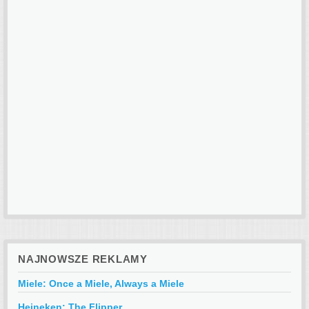
NAJNOWSZE REKLAMY
Miele: Once a Miele, Always a Miele
Heineken: The Flipper