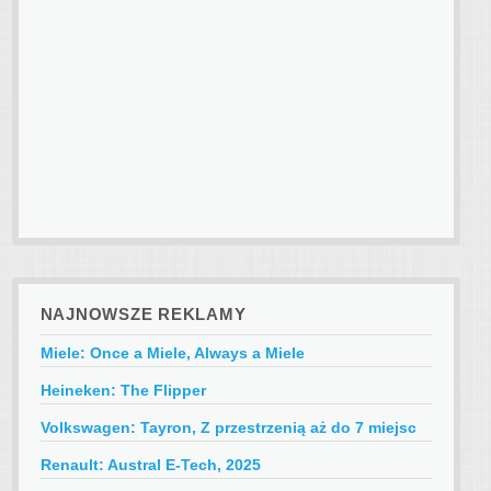
NAJNOWSZE REKLAMY
Miele: Once a Miele, Always a Miele
Heineken: The Flipper
Volkswagen: Tayron, Z przestrzenią aż do 7 miejsc
Renault: Austral E-Tech, 2025