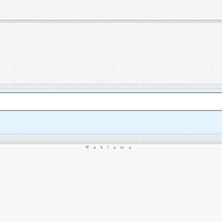
Reklama