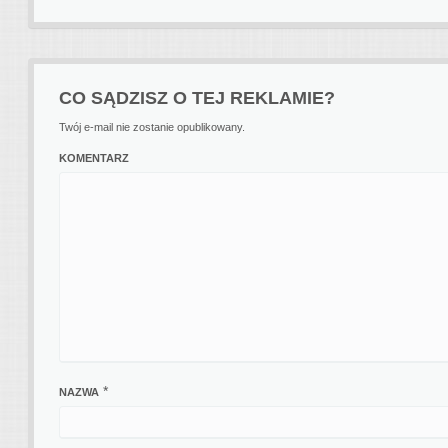
CO SĄDZISZ O TEJ REKLAMIE?
Twój e-mail nie zostanie opublikowany.
KOMENTARZ
*
NAZWA