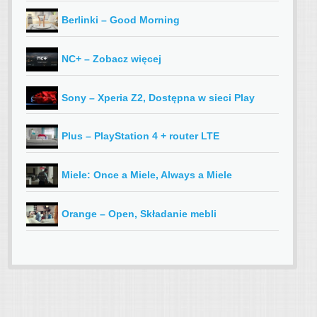
Berlinki – Good Morning
NC+ – Zobacz więcej
Sony – Xperia Z2, Dostępna w sieci Play
Plus – PlayStation 4 + router LTE
Miele: Once a Miele, Always a Miele
Orange – Open, Składanie mebli